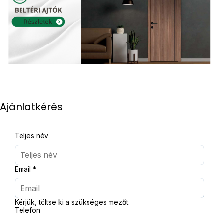
Ajánlatkérés
Teljes név
Email
*
Kérjük, töltse ki a szükséges mezőt.
Telefon